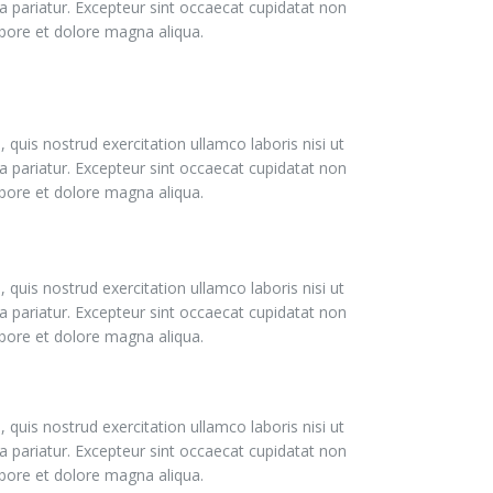
la pariatur. Excepteur sint occaecat cupidatat non
labore et dolore magna aliqua.
quis nostrud exercitation ullamco laboris nisi ut
la pariatur. Excepteur sint occaecat cupidatat non
labore et dolore magna aliqua.
quis nostrud exercitation ullamco laboris nisi ut
la pariatur. Excepteur sint occaecat cupidatat non
labore et dolore magna aliqua.
quis nostrud exercitation ullamco laboris nisi ut
la pariatur. Excepteur sint occaecat cupidatat non
labore et dolore magna aliqua.