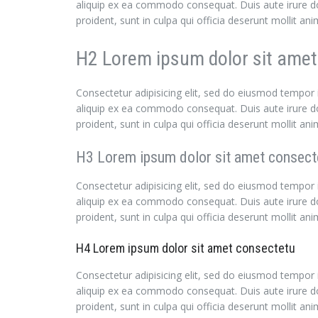
aliquip ex ea commodo consequat. Duis aute irure dolo
proident, sunt in culpa qui officia deserunt mollit a
H2 Lorem ipsum dolor sit amet
Consectetur adipisicing elit, sed do eiusmod tempor 
aliquip ex ea commodo consequat. Duis aute irure dolo
proident, sunt in culpa qui officia deserunt mollit a
H3 Lorem ipsum dolor sit amet consect
Consectetur adipisicing elit, sed do eiusmod tempor 
aliquip ex ea commodo consequat. Duis aute irure dolo
proident, sunt in culpa qui officia deserunt mollit a
H4 Lorem ipsum dolor sit amet consectetu
Consectetur adipisicing elit, sed do eiusmod tempor 
aliquip ex ea commodo consequat. Duis aute irure dolo
proident, sunt in culpa qui officia deserunt mollit a