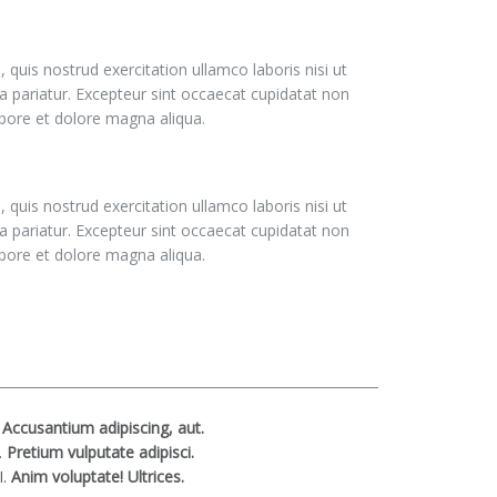
quis nostrud exercitation ullamco laboris nisi ut
la pariatur. Excepteur sint occaecat cupidatat non
labore et dolore magna aliqua.
quis nostrud exercitation ullamco laboris nisi ut
la pariatur. Excepteur sint occaecat cupidatat non
labore et dolore magna aliqua.
Accusantium adipiscing, aut.
Pretium vulputate adipisci.
Anim voluptate! Ultrices.