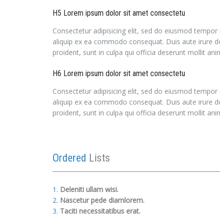
H5 Lorem ipsum dolor sit amet consectetu
Consectetur adipisicing elit, sed do eiusmod tempor 
aliquip ex ea commodo consequat. Duis aute irure dolo
proident, sunt in culpa qui officia deserunt mollit a
H6 Lorem ipsum dolor sit amet consectetu
Consectetur adipisicing elit, sed do eiusmod tempor 
aliquip ex ea commodo consequat. Duis aute irure dolo
proident, sunt in culpa qui officia deserunt mollit a
Ordered
Lists
Deleniti ullam wisi.
Nascetur pede diamlorem.
Taciti necessitatibus erat.